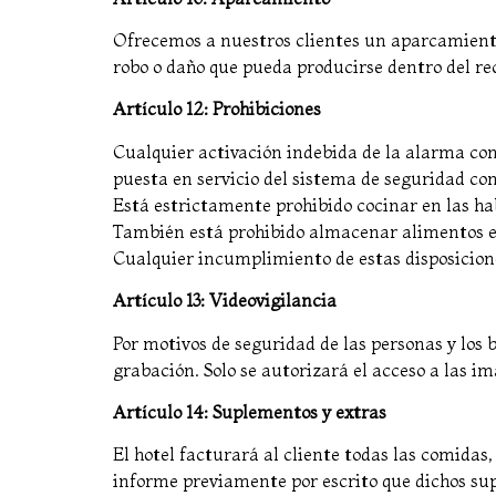
Ofrecemos a nuestros clientes un aparcamiento
robo o daño que pueda producirse dentro del re
Artículo 12: Prohibiciones
Cualquier activación indebida de la alarma co
puesta en servicio del sistema de seguridad con
Está estrictamente prohibido cocinar en las hab
También está prohibido almacenar alimentos e
Cualquier incumplimiento de estas disposicione
Artículo 13: Videovigilancia
Por motivos de seguridad de las personas y los 
grabación. Solo se autorizará el acceso a las imá
Artículo 14: Suplementos y extras
El hotel facturará al cliente todas las comidas,
informe previamente por escrito que dichos sup