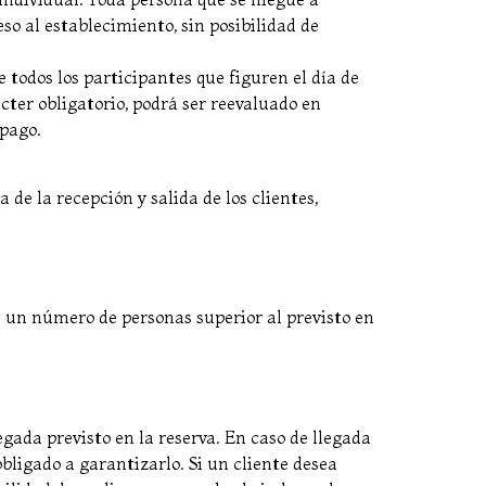
o al establecimiento, sin posibilidad de
 todos los participantes que figuren el día de
ácter obligatorio, podrá ser reevaluado en
 pago.
 de la recepción y salida de los clientes,
a un número de personas superior al previsto en
legada previsto en la reserva. En caso de llegada
 obligado a garantizarlo. Si un cliente desea