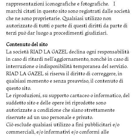
rappresentazioni iconografiche e fotografiche. I
marchi citati in questo sito sono registrati dalle società
che ne sono proprietarie. Qualsiasi utilizzo non
autorizzato di tutti o parte di questi diritti da parte di
terzi può dar luogo a procedimenti giudiziari.
Contenuto del sito
La società RIAD LA GAZEL declina ogni responsabilità
in caso di ritardi nell'aggiornamento, nonché in caso di
interruzione o indisponibilità temporanea del servizio.
RIAD LA GAZEL si riserva il diritto di correggere, in
qualsiasi momento e senza preavviso, il contenuto di
questo sito.
Le riproduzioni, su supporto cartaceo o informatico, del
suddetto sito e delle opere ivi riprodotte sono
autorizzate a condizione che siano strettamente
riservate ad un uso personale e privato.
Ciò esclude qualsiasi utilizzo a fini pubblicitari e/o
commerciali, e/o informativi e/o conformi alle