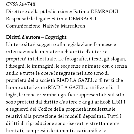
CNSS 2647481
Direttore della pubblicazione: Fatima DEMRAOUI
Responsabile legale: Fatima DEMRAOUI
Comunicazione: Nalivéa Marrakech
Diritti d'autore – Copyright
L'intero sito è soggetto alla legislazione francese e
internazionale in materia di diritto d'autore e
proprietà intellettuale. Le fotografie, i testi, gli slogan,
i disegni, le immagini, le sequenze animate con o senza
audio e tutte le opere integrate nel sito sono di
proprietà della società RIAD LA GAZEL o di terzi che
hanno autorizzato RIAD LA GAZEL a utilizzarli. I
loghi, le icone e i simboli grafici rappresentati sul sito
sono protetti dal diritto d'autore e dagli articoli L.511.1
e seguenti del Codice della proprietà intellettuale
relativi alla protezione dei modelli depositati. Tutti i
diritti di riproduzione sono riservati e strettamente
limitati, compresi i documenti scaricabili e le