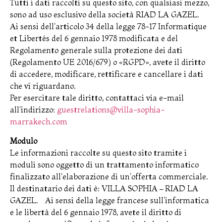
Tutti i dati raccolti su questo sito, con qualsiasi mezzo,
sono ad uso esclusivo della società RIAD LA GAZEL.
Ai sensi dell'articolo 34 della legge 78-17 Informatique
et Libertés del 6 gennaio 1978 modificata e del
Regolamento generale sulla protezione dei dati
(Regolamento UE 2016/679) o «RGPD», avete il diritto
di accedere, modificare, rettificare e cancellare i dati
che vi riguardano.
Per esercitare tale diritto, contattaci via e-mail
all'indirizzo:
guestrelations@villa-sophia-
marrakech.com
Modulo
Le informazioni raccolte su questo sito tramite i
moduli sono oggetto di un trattamento informatico
finalizzato all'elaborazione di un'offerta commerciale.
Il destinatario dei dati è: VILLA SOPHIA – RIAD LA
GAZEL. Ai sensi della legge francese sull'informatica
e le libertà del 6 gennaio 1978, avete il diritto di