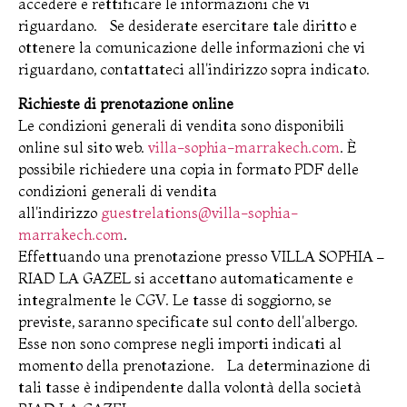
accedere e rettificare le informazioni che vi
riguardano. Se desiderate esercitare tale diritto e
ottenere la comunicazione delle informazioni che vi
riguardano, contattateci all'indirizzo sopra indicato.
Richieste di prenotazione online
Le condizioni generali di vendita sono disponibili
online sul sito web.
villa-sophia-marrakech.com
. È
possibile richiedere una copia in formato PDF delle
condizioni generali di vendita
all'indirizzo
guestrelations@villa-sophia-
marrakech.com
.
Effettuando una prenotazione presso VILLA SOPHIA –
RIAD LA GAZEL si accettano automaticamente e
integralmente le CGV. Le tasse di soggiorno, se
previste, saranno specificate sul conto dell'albergo.
Esse non sono comprese negli importi indicati al
momento della prenotazione. La determinazione di
tali tasse è indipendente dalla volontà della società