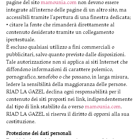
pagine del sito
mamounia.com
non devono essere
integrate all'interno delle pagine di un altro sito, ma
accessibili tramite l'apertura di una finestra dedicata;
• citare la fonte che rimanderà direttamente al
contenuto desiderato tramite un collegamento
ipertestuale.
È escluso qualsiasi utilizzo a fini commerciali o
pubblicitari, salvo quanto previsto dalle disposizioni.
Tale autorizzazione non si applica ai siti Internet che
diffondono informazioni di carattere polemico,
pornografico, xenofobo o che possano, in larga misura,
ledere la sensibilità della maggioranza delle persone.
RIAD LA GAZEL declina ogni responsabilità per il
contenuto dei siti proposti nei link, indipendentemente
dal tipo di link stabilito da o verso
mamounia.com
.
RIAD LA GAZEL si riserva il diritto di opporsi alla sua
costituzione.
Protezione dei dati personali