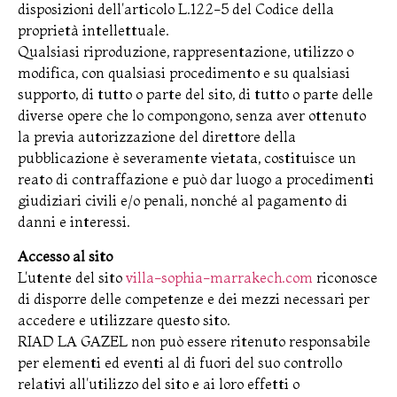
disposizioni dell'articolo L.122-5 del Codice della
proprietà intellettuale.
Qualsiasi riproduzione, rappresentazione, utilizzo o
modifica, con qualsiasi procedimento e su qualsiasi
supporto, di tutto o parte del sito, di tutto o parte delle
diverse opere che lo compongono, senza aver ottenuto
la previa autorizzazione del direttore della
pubblicazione è severamente vietata, costituisce un
reato di contraffazione e può dar luogo a procedimenti
giudiziari civili e/o penali, nonché al pagamento di
danni e interessi.
Accesso al sito
L'utente del sito
villa-sophia-marrakech.com
riconosce
di disporre delle competenze e dei mezzi necessari per
accedere e utilizzare questo sito.
RIAD LA GAZEL non può essere ritenuto responsabile
per elementi ed eventi al di fuori del suo controllo
relativi all'utilizzo del sito e ai loro effetti o