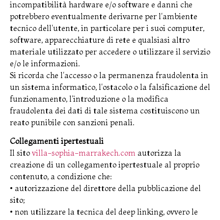
incompatibilità hardware e/o software e danni che
potrebbero eventualmente derivarne per l'ambiente
tecnico dell'utente, in particolare per i suoi computer,
software, apparecchiature di rete e qualsiasi altro
materiale utilizzato per accedere o utilizzare il servizio
e/o le informazioni.
Si ricorda che l'accesso o la permanenza fraudolenta in
un sistema informatico, l'ostacolo o la falsificazione del
funzionamento, l'introduzione o la modifica
fraudolenta dei dati di tale sistema costituiscono un
reato punibile con sanzioni penali.
Collegamenti ipertestuali
Il sito
villa-sophia-marrakech.com
autorizza la
creazione di un collegamento ipertestuale al proprio
contenuto, a condizione che:
• autorizzazione del direttore della pubblicazione del
sito;
• non utilizzare la tecnica del deep linking, ovvero le